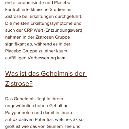
erste randomisierte und Placebo 
kontrollierte klinische Studien mit 
Zistrose bei Erkältungen durchgeführt. 
Die meisten Erkältungssymptome und 
auch der CRP Wert (Entzündungswert) 
nahmen in der Zistrosen Gruppe 
signifikant ab, während es in der 
Placebo Gruppe zu einer kaum 
auffälligen Verbesserung kam. 
Was ist das Geheimnis der 
Zistrose?
Das Geheimnis liegt in ihrem 
ungewöhnlich hohen Gehalt an 
Polyphenolen und damit in ihrem 
antioxidativen Potential, welches 3x so 
groß ist wie das von Grünem Tee und 