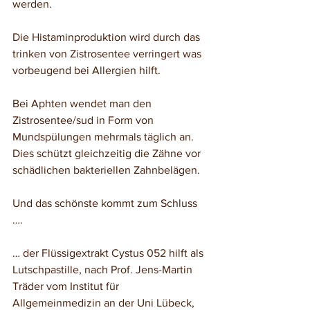
werden.
Die Histaminproduktion wird durch das 
trinken von Zistrosentee verringert was 
vorbeugend bei Allergien hilft. 
Bei Aphten wendet man den 
Zistrosentee/sud in Form von 
Mundspülungen mehrmals täglich an. 
Dies schützt gleichzeitig die Zähne vor 
schädlichen bakteriellen Zahnbelägen. 
Und das schönste kommt zum Schluss 
….        
… der Flüssigextrakt Cystus 052 hilft als 
Lutschpastille, nach Prof. Jens-Martin 
Träder vom Institut für 
Allgemeinmedizin an der Uni Lübeck, 