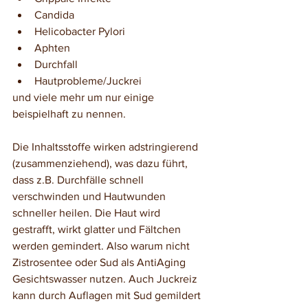
Candida
Helicobacter Pylori
Aphten
Durchfall
Hautprobleme/Juckrei
und viele mehr um nur einige 
beispielhaft zu nennen.
Die Inhaltsstoffe wirken adstringierend 
(zusammenziehend), was dazu führt, 
dass z.B. Durchfälle schnell 
verschwinden und Hautwunden 
schneller heilen. Die Haut wird 
gestrafft, wirkt glatter und Fältchen 
werden gemindert. Also warum nicht 
Zistrosentee oder Sud als AntiAging 
Gesichtswasser nutzen. Auch Juckreiz 
kann durch Auflagen mit Sud gemildert 