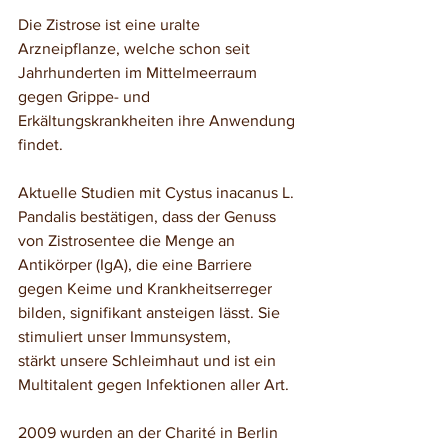
Die Zistrose ist eine uralte 
Arzneipflanze, welche schon seit 
Jahrhunderten im Mittelmeerraum 
gegen Grippe- und 
Erkältungskrankheiten ihre Anwendung 
findet. 
Aktuelle Studien mit Cystus inacanus L. 
Pandalis bestätigen, dass der Genuss 
von Zistrosentee die Menge an 
Antikörper (IgA), die eine Barriere 
gegen Keime und Krankheitserreger 
bilden, signifikant ansteigen lässt. Sie 
stimuliert unser Immunsystem, 
stärkt unsere Schleimhaut und ist ein 
Multitalent gegen Infektionen aller Art. 
2009 wurden an der Charité in Berlin 