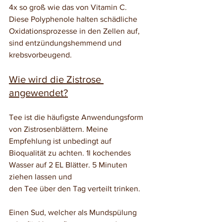
4x so groß wie das von Vitamin C. 
Diese Polyphenole halten schädliche 
Oxidationsprozesse in den Zellen auf, 
sind entzündungshemmend und 
krebsvorbeugend. 
Wie wird die Zistrose 
angewendet?
Tee ist die häufigste Anwendungsform 
von Zistrosenblättern. Meine 
Empfehlung ist unbedingt auf 
Bioqualität zu achten. 1l kochendes 
Wasser auf 2 EL Blätter. 5 Minuten 
ziehen lassen und 
den Tee über den Tag verteilt trinken. 
Einen Sud, welcher als Mundspülung 